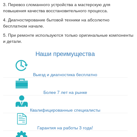
3. Перевоз сломанного устройства а мастерскую для
повышения качества восстановительного процесса.
4. Диагностирование бытовой техники на абсолютно
бесплатном начале.
5. При ремонте используются только оригинальные компоненты
и детали.
Наши преимущества
Выезд и диагностика бесплатно
Более 7 лет на рынке
Квалифицированные специалисты
Гарантия на работы 3 года!