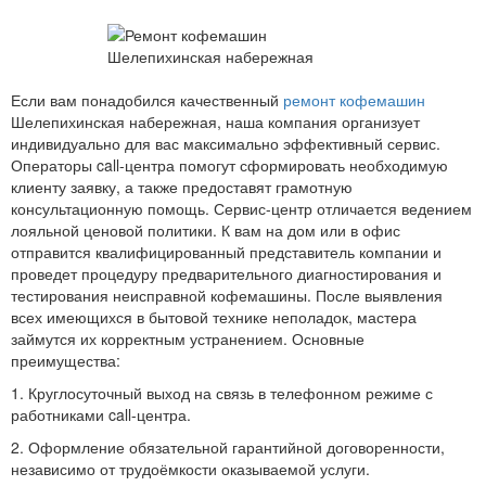
Если вам понадобился качественный
ремонт кофемашин
Шелепихинская набережная, наша компания организует
индивидуально для вас максимально эффективный сервис.
Операторы call-центра помогут сформировать необходимую
клиенту заявку, а также предоставят грамотную
консультационную помощь. Сервис-центр отличается ведением
лояльной ценовой политики. К вам на дом или в офис
отправится квалифицированный представитель компании и
проведет процедуру предварительного диагностирования и
тестирования неисправной кофемашины. После выявления
всех имеющихся в бытовой технике неполадок, мастера
займутся их корректным устранением. Основные
преимущества:
1. Круглосуточный выход на связь в телефонном режиме с
работниками call-центра.
2. Оформление обязательной гарантийной договоренности,
независимо от трудоёмкости оказываемой услуги.