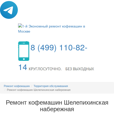
8 (499) 110-82-
14
МЕНЮ
Ремонт кофемашин
Территория обслуживания
Ремонт кофемашин Шелепихинская набережная
Ремонт кофемашин Шелепихинская
набережная