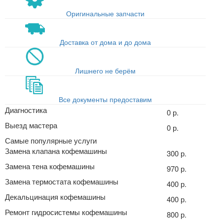
Оригинальные запчасти
Доставка от дома и до дома
Лишнего не берём
Все документы предоставим
Диагностика
0 р.
Выезд мастера
0 р.
Самые популярные услуги
Замена клапана кофемашины
300 р.
Замена тена кофемашины
970 р.
Замена термостата кофемашины
400 р.
Декальцинация кофемашины
400 р.
Ремонт гидросистемы кофемашины
800 р.