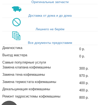
Оригинальные запчасти
Доставка от дома и до дома
Лишнего не берём
Все документы предоставим
Диагностика
0 р.
Выезд мастера
0 р.
Самые популярные услуги
Замена клапана кофемашины
300 р.
Замена тена кофемашины
970 р.
Замена термостата кофемашины
400 р.
Декальцинация кофемашины
400 р.
Ремонт гидросистемы кофемашины
800 р.