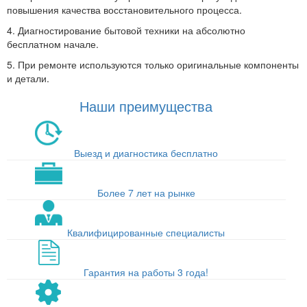
повышения качества восстановительного процесса.
4. Диагностирование бытовой техники на абсолютно
бесплатном начале.
5. При ремонте используются только оригинальные компоненты
и детали.
Наши преимущества
Выезд и диагностика бесплатно
Более 7 лет на рынке
Квалифицированные специалисты
Гарантия на работы 3 года!