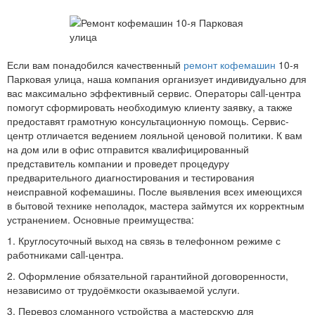
Если вам понадобился качественный
ремонт кофемашин
10-я
Парковая улица, наша компания организует индивидуально для
вас максимально эффективный сервис. Операторы call-центра
помогут сформировать необходимую клиенту заявку, а также
предоставят грамотную консультационную помощь. Сервис-
центр отличается ведением лояльной ценовой политики. К вам
на дом или в офис отправится квалифицированный
представитель компании и проведет процедуру
предварительного диагностирования и тестирования
неисправной кофемашины. После выявления всех имеющихся
в бытовой технике неполадок, мастера займутся их корректным
устранением. Основные преимущества:
1. Круглосуточный выход на связь в телефонном режиме с
работниками call-центра.
2. Оформление обязательной гарантийной договоренности,
независимо от трудоёмкости оказываемой услуги.
3. Перевоз сломанного устройства а мастерскую для