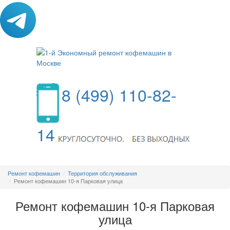
8 (499) 110-82-
14
МЕНЮ
Ремонт кофемашин
Территория обслуживания
Ремонт кофемашин 10-я Парковая улица
Ремонт кофемашин 10-я Парковая
улица