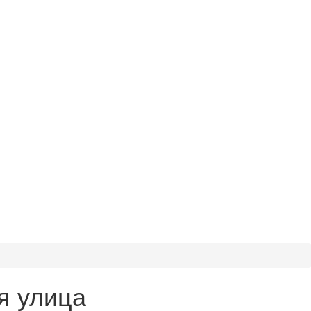
я улица