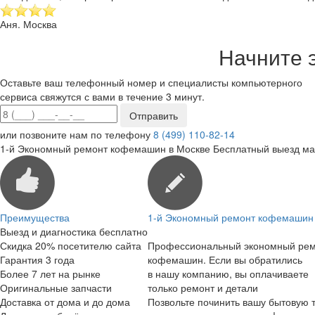
Аня. Москва
Начните 
Оставьте ваш телефонный номер и специалисты компьютерного
сервиса свяжутся с вами в течение 3 минут.
или позвоните нам по телефону
8 (499) 110-82-14
1-й Экономный ремонт кофемашин в Москве
Бесплатный выезд ма
Преимущества
1-й Экономный ремонт кофемашин 
Выезд и диагностика бесплатно
Скидка 20% посетителю сайта
Профессиональный экономный ре
Гарантия 3 года
кофемашин. Если вы обратились
Более 7 лет на рынке
в нашу компанию, вы оплачиваете
Оригинальные запчасти
только ремонт и детали
Доставка от дома и до дома
Позвольте починить вашу бытовую т