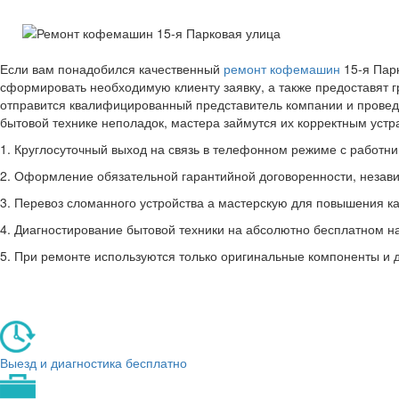
Если вам понадобился качественный
ремонт кофемашин
15-я Парк
сформировать необходимую клиенту заявку, а также предоставят 
отправится квалифицированный представитель компании и провед
бытовой технике неполадок, мастера займутся их корректным уст
1. Круглосуточный выход на связь в телефонном режиме с работник
2. Оформление обязательной гарантийной договоренности, незави
3. Перевоз сломанного устройства а мастерскую для повышения ка
4. Диагностирование бытовой техники на абсолютно бесплатном н
5. При ремонте используются только оригинальные компоненты и 
Выезд и диагностика бесплатно