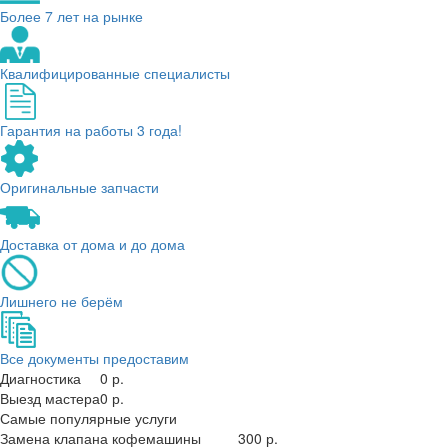
Более 7 лет на рынке
Квалифицированные специалисты
Гарантия на работы 3 года!
Оригинальные запчасти
Доставка от дома и до дома
Лишнего не берём
Все документы предоставим
Диагностика
0 р.
Выезд мастера
0 р.
Самые популярные услуги
Замена клапана кофемашины
300 р.