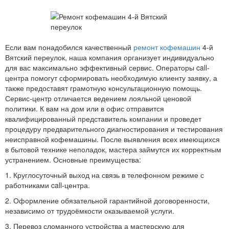
Если вам понадобился качественный
ремонт кофемашин
4-й
Вятский переулок, наша компания организует индивидуально
для вас максимально эффективный сервис. Операторы call-
центра помогут сформировать необходимую клиенту заявку, а
также предоставят грамотную консультационную помощь.
Сервис-центр отличается ведением лояльной ценовой
политики. К вам на дом или в офис отправится
квалифицированный представитель компании и проведет
процедуру предварительного диагностирования и тестирования
неисправной кофемашины. После выявления всех имеющихся
в бытовой технике неполадок, мастера займутся их корректным
устранением. Основные преимущества:
1. Круглосуточный выход на связь в телефонном режиме с
работниками call-центра.
2. Оформление обязательной гарантийной договоренности,
независимо от трудоёмкости оказываемой услуги.
3. Перевоз сломанного устройства а мастерскую для