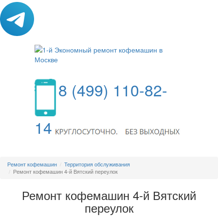
8 (499) 110-82-
14
МЕНЮ
Ремонт кофемашин
Территория обслуживания
Ремонт кофемашин 4-й Вятский переулок
Ремонт кофемашин 4-й Вятский
переулок