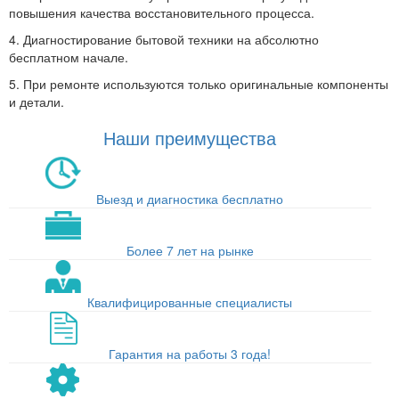
повышения качества восстановительного процесса.
4. Диагностирование бытовой техники на абсолютно
бесплатном начале.
5. При ремонте используются только оригинальные компоненты
и детали.
Наши преимущества
Выезд и диагностика бесплатно
Более 7 лет на рынке
Квалифицированные специалисты
Гарантия на работы 3 года!