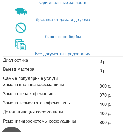
Оригинальные запчасти
Доставка от дома и до дома
Лишнего не берём
Все документы предоставим
Диагностика
0 р.
Выезд мастера
0 р.
Самые популярные услуги
Замена клапана кофемашины
300 р.
Замена тена кофемашины
970 р.
Замена термостата кофемашины
400 р.
Декальцинация кофемашины
400 р.
Ремонт гидросистемы кофемашины
800 р.