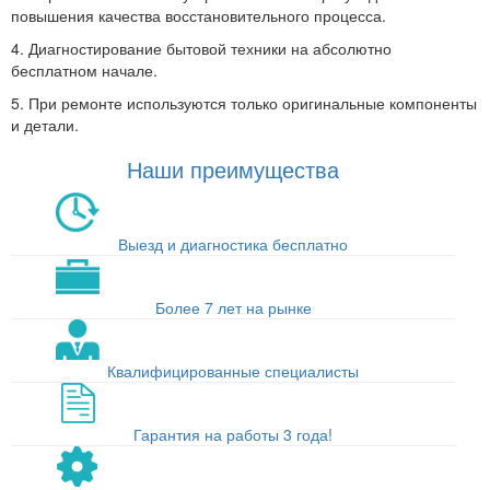
повышения качества восстановительного процесса.
4. Диагностирование бытовой техники на абсолютно
бесплатном начале.
5. При ремонте используются только оригинальные компоненты
и детали.
Наши преимущества
Выезд и диагностика бесплатно
Более 7 лет на рынке
Квалифицированные специалисты
Гарантия на работы 3 года!