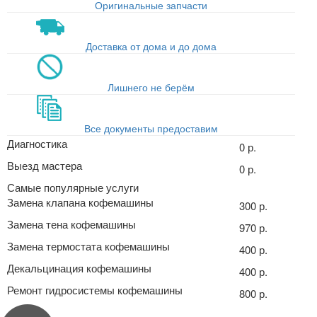
Оригинальные запчасти
Доставка от дома и до дома
Лишнего не берём
Все документы предоставим
Диагностика
0 р.
Выезд мастера
0 р.
Самые популярные услуги
Замена клапана кофемашины
300 р.
Замена тена кофемашины
970 р.
Замена термостата кофемашины
400 р.
Декальцинация кофемашины
400 р.
Ремонт гидросистемы кофемашины
800 р.