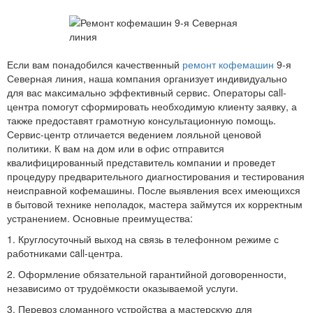
Если вам понадобился качественный
ремонт кофемашин
9-я
Северная линия, наша компания организует индивидуально
для вас максимально эффективный сервис. Операторы call-
центра помогут сформировать необходимую клиенту заявку, а
также предоставят грамотную консультационную помощь.
Сервис-центр отличается ведением лояльной ценовой
политики. К вам на дом или в офис отправится
квалифицированный представитель компании и проведет
процедуру предварительного диагностирования и тестирования
неисправной кофемашины. После выявления всех имеющихся
в бытовой технике неполадок, мастера займутся их корректным
устранением. Основные преимущества:
1. Круглосуточный выход на связь в телефонном режиме с
работниками call-центра.
2. Оформление обязательной гарантийной договоренности,
независимо от трудоёмкости оказываемой услуги.
3. Перевоз сломанного устройства а мастерскую для