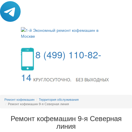
8 (499) 110-82-
14
МЕНЮ
Ремонт кофемашин
Территория обслуживания
Ремонт кофемашин 9-я Северная линия
Ремонт кофемашин 9-я Северная
линия