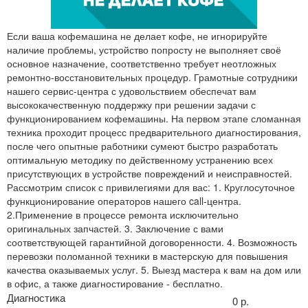
Если ваша кофемашина не делает кофе, не игнорируйте
наличие проблемы, устройство попросту не выполняет своё
основное назначение, соответственно требует неотложных
ремонтно-восстановительных процедур. Грамотные сотрудники
нашего сервис-центра с удовольствием обеспечат вам
высококачественную поддержку при решении задачи с
функционированием кофемашины. На первом этапе сломанная
техника проходит процесс предварительного диагностирования,
после чего опытные работники сумеют быстро разработать
оптимальную методику по действенному устранению всех
присутствующих в устройстве повреждений и неисправностей.
Рассмотрим список с привилегиями для вас: 1. Круглосуточное
функционирование операторов нашего call-центра.
2.Применение в процессе ремонта исключительно
оригинальных запчастей. 3. Заключение с вами
соответствующей гарантийной договоренности. 4. Возможность
перевозки поломанной техники в мастерскую для повышения
качества оказываемых услуг. 5. Выезд мастера к вам на дом или
в офис, а также диагностирование - бесплатно.
Диагностика
0 р.