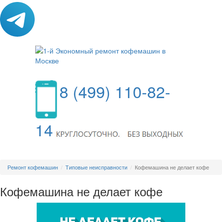
8 (499) 110-82-
14
МЕНЮ
Ремонт кофемашин
Типовые неисправности
Кофемашина не делает кофе
Кофемашина не делает кофе